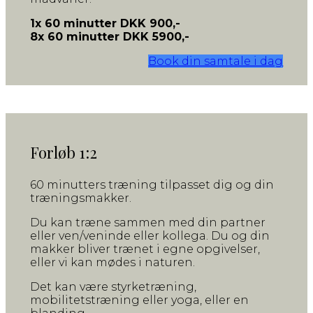
1x 60 minutter DKK 900,-
8x 60 minutter DKK 5900,-
Book din samtale i dag
Forløb 1:2
60 minutters træning tilpasset dig og din
træningsmakker.
Du kan træne sammen med din partner
eller ven/veninde eller kollega. Du og din
makker bliver trænet i egne opgivelser,
eller vi kan mødes i naturen.
Det kan være styrketræning,
mobilitetstræning eller yoga, eller en