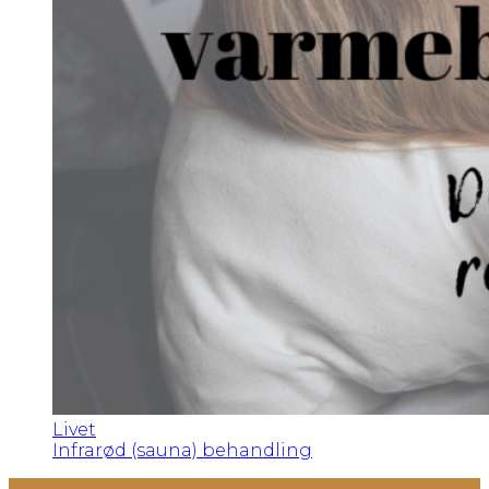
Livet
Infrarød (sauna) behandling