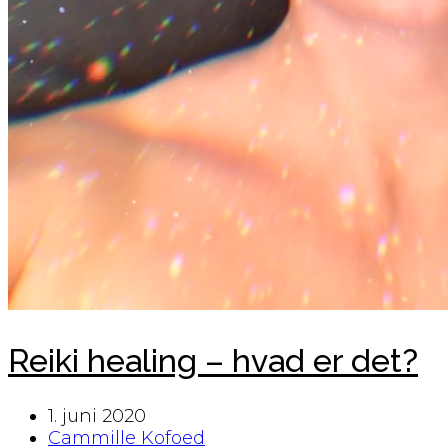
Reiki healing – hvad er det?
1. juni 2020
Cammille Kofoed