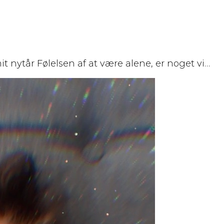
 nytår Følelsen af at være alene, er noget vi…