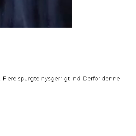
 Flere spurgte nysgerrigt ind. Derfor denne