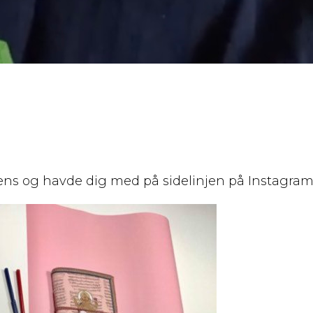
ens og havde dig med på sidelinjen på Instagram.